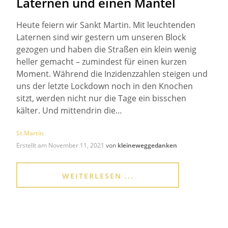
Laternen und einen Mantel
Heute feiern wir Sankt Martin. Mit leuchtenden
Laternen sind wir gestern um unseren Block
gezogen und haben die Straßen ein klein wenig
heller gemacht – zumindest für einen kurzen
Moment. Während die Inzidenzzahlen steigen und
uns der letzte Lockdown noch in den Knochen
sitzt, werden nicht nur die Tage ein bisschen
kälter. Und mittendrin die…
St.Martin
Erstellt am
November 11, 2021
von
kleineweggedanken
WEITERLESEN ...