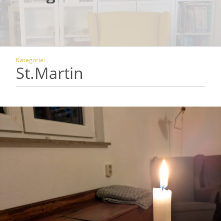
Kategorie:
St.Martin