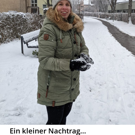
Ein kleiner Nachtrag…