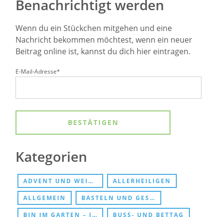
Benachrichtigt werden
Wenn du ein Stückchen mitgehen und eine
Nachricht bekommen möchtest, wenn ein neuer
Beitrag online ist, kannst du dich hier eintragen.
E-Mail-Adresse*
Kategorien
ADVENT UND WEIHNACHTEN
ALLERHEILIGEN
ALLGEMEIN
BASTELN UND GESCHENKE
BIN IM GARTEN – JESUS TREFFEN
BUSS- UND BETTAG