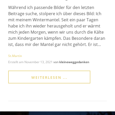
Während ich passende Bilder für den letzten
Beitrage suche, stolpere ich über dieses Bild: Ich
mit meinem Wintermantel. Seit ein paar Tagen
habe ich ihn wieder herausgeholt und er wärmt
mich jeden Morgen, wenn wir uns durch die Kälte
zum Kindergarten kämpfen. Das Besondere daran
ist, dass mir der Mantel gar nicht gehört. Er ist…
St.Martin
Erstellt am
November 13, 2021
von
kleineweggedanken
WEITERLESEN ...