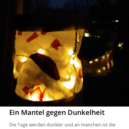
Ein Mantel gegen Dunkelheit
Die Tage werden dunkler und an manchen ist die