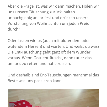
Aber die Frage ist, was wir dann machen. Holen wir
uns unsere Täuschung zurück, halten
unnachgiebig an ihr fest und drücken unsere
Vorstellung von Weihnachten um jeden Preis
durch?
Oder lassen wir los (auch mit blutendem oder
wütendem Herzen) und warten. Und weißt du was?
Die Ent-Täuschung geht ganz oft dem Wunder
voraus. Wenn Gott enttäuscht, dann tut er das,
um uns zu retten und nahe zu sein.
Und deshalb sind Ent-Täuschungen manchmal das
Beste was uns passieren kann.