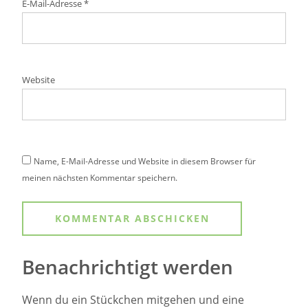
E-Mail-Adresse
*
Website
Name, E-Mail-Adresse und Website in diesem Browser für
meinen nächsten Kommentar speichern.
Benachrichtigt werden
Wenn du ein Stückchen mitgehen und eine