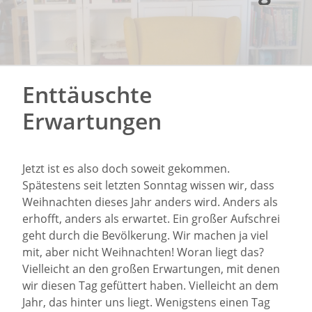
Enttäuschte
Erwartungen
Jetzt ist es also doch soweit gekommen.
Spätestens seit letzten Sonntag wissen wir, dass
Weihnachten dieses Jahr anders wird. Anders als
erhofft, anders als erwartet. Ein großer Aufschrei
geht durch die Bevölkerung. Wir machen ja viel
mit, aber nicht Weihnachten! Woran liegt das?
Vielleicht an den großen Erwartungen, mit denen
wir diesen Tag gefüttert haben. Vielleicht an dem
Jahr, das hinter uns liegt. Wenigstens einen Tag