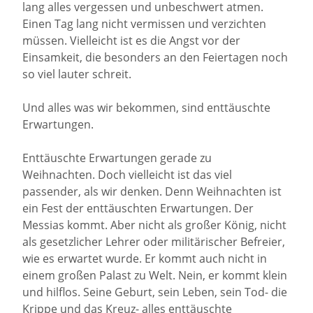
lang alles vergessen und unbeschwert atmen.
Einen Tag lang nicht vermissen und verzichten
müssen. Vielleicht ist es die Angst vor der
Einsamkeit, die besonders an den Feiertagen noch
so viel lauter schreit.
Und alles was wir bekommen, sind enttäuschte
Erwartungen.
Enttäuschte Erwartungen gerade zu
Weihnachten. Doch vielleicht ist das viel
passender, als wir denken. Denn Weihnachten ist
ein Fest der enttäuschten Erwartungen. Der
Messias kommt. Aber nicht als großer König, nicht
als gesetzlicher Lehrer oder militärischer Befreier,
wie es erwartet wurde. Er kommt auch nicht in
einem großen Palast zu Welt. Nein, er kommt klein
und hilflos. Seine Geburt, sein Leben, sein Tod- die
Krippe und das Kreuz- alles enttäuschte