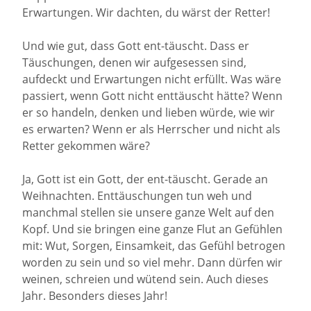
Erwartungen. Wir dachten, du wärst der Retter!
Und wie gut, dass Gott ent-täuscht. Dass er
Täuschungen, denen wir aufgesessen sind,
aufdeckt und Erwartungen nicht erfüllt. Was wäre
passiert, wenn Gott nicht enttäuscht hätte? Wenn
er so handeln, denken und lieben würde, wie wir
es erwarten? Wenn er als Herrscher und nicht als
Retter gekommen wäre?
Ja, Gott ist ein Gott, der ent-täuscht. Gerade an
Weihnachten. Enttäuschungen tun weh und
manchmal stellen sie unsere ganze Welt auf den
Kopf. Und sie bringen eine ganze Flut an Gefühlen
mit: Wut, Sorgen, Einsamkeit, das Gefühl betrogen
worden zu sein und so viel mehr. Dann dürfen wir
weinen, schreien und wütend sein. Auch dieses
Jahr. Besonders dieses Jahr!