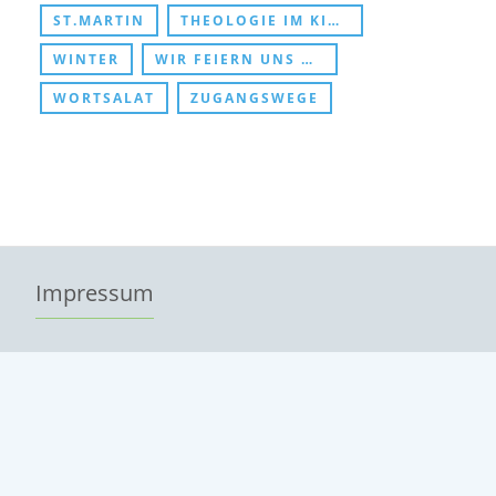
ST.MARTIN
THEOLOGIE IM KINDERZIMMER
WINTER
WIR FEIERN UNS DURCHS KIRCHENJAHR
WORTSALAT
ZUGANGSWEGE
Impressum