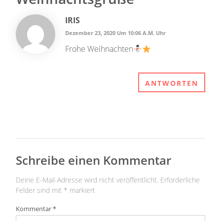
IRIS
Dezember 23, 2020 Um 10:06 A.m. Uhr
Frohe Weihnachten
ANTWORTEN
Schreibe einen Kommentar
Deine E-Mail-Adresse wird nicht veröffentlicht.
Erforderliche
Felder sind mit
*
markiert
Kommentar
*