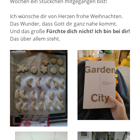
Wochen ein Stückchen mitgegangen bist!
Ich wünsche dir von Herzen frohe Weihnachten.
Das Wunder, dass Gott dir ganz nahe kommt.
Und das große
Fürchte dich nicht! Ich bin bei dir!
Das über allem steht.