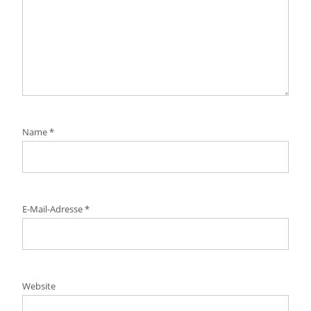
Name
*
E-Mail-Adresse
*
Website