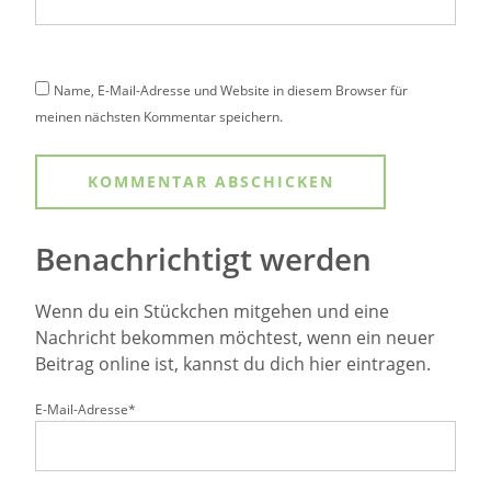
Name, E-Mail-Adresse und Website in diesem Browser für
meinen nächsten Kommentar speichern.
Benachrichtigt werden
Wenn du ein Stückchen mitgehen und eine
Nachricht bekommen möchtest, wenn ein neuer
Beitrag online ist, kannst du dich hier eintragen.
E-Mail-Adresse*