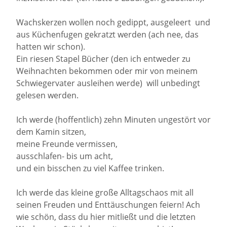
Wachskerzen wollen noch gedippt, ausgeleert und
aus Küchenfugen gekratzt werden (ach nee, das
hatten wir schon).
Ein riesen Stapel Bücher (den ich entweder zu
Weihnachten bekommen oder mir von meinem
Schwiegervater ausleihen werde) will unbedingt
gelesen werden.
Ich werde (hoffentlich) zehn Minuten ungestört vor
dem Kamin sitzen,
meine Freunde vermissen,
ausschlafen- bis um acht,
und ein bisschen zu viel Kaffee trinken.
Ich werde das kleine große Alltagschaos mit all
seinen Freuden und Enttäuschungen feiern! Ach
wie schön, dass du hier mitließt und die letzten