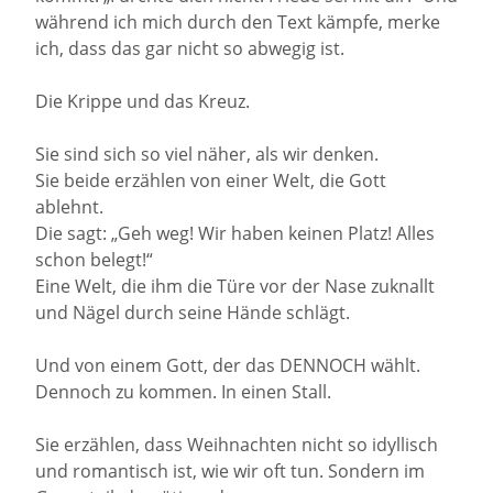
während ich mich durch den Text kämpfe, merke
ich, dass das gar nicht so abwegig ist.
Die Krippe und das Kreuz.
Sie sind sich so viel näher, als wir denken.
Sie beide erzählen von einer Welt, die Gott
ablehnt.
Die sagt: „Geh weg! Wir haben keinen Platz! Alles
schon belegt!“
Eine Welt, die ihm die Türe vor der Nase zuknallt
und Nägel durch seine Hände schlägt.
Und von einem Gott, der das DENNOCH wählt.
Dennoch zu kommen. In einen Stall.
Sie erzählen, dass Weihnachten nicht so idyllisch
und romantisch ist, wie wir oft tun. Sondern im