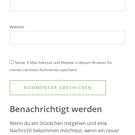
Website
Name, E-Mail-Adresse und Website in diesem Browser für
meinen nächsten Kommentar speichern.
Benachrichtigt werden
Wenn du ein Stückchen mitgehen und eine
Nachricht bekommen möchtest, wenn ein neuer