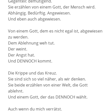
Gegenteil: demütigend.
Sie erzählen von einem Gott, der Mensch wird.
Abhängig. Bedürftig. Angewiesen.
Und eben auch abgewiesen.
Von einem Gott, dem es nicht egal ist, abgewiesen
zu werden.
Dem Ablehnung weh tut.
Der weint.
Der Angst hat.
Und DENNOCH kommt.
Die Krippe und das Kreuz.
Sie sind sich so viel näher, als wir denken.
Sie beide erzählen von einer Welt, die Gott
ablehnt.
Und einem Gott, der das DENNOCH wählt.
Auch wenn du mich verrätst.