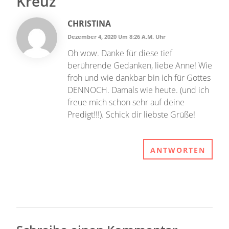
Kreuz
CHRISTINA
Dezember 4, 2020 Um 8:26 A.m. Uhr
Oh wow. Danke für diese tief
berührende Gedanken, liebe Anne! Wie
froh und wie dankbar bin ich für Gottes
DENNOCH. Damals wie heute. (und ich
freue mich schon sehr auf deine
Predigt!!!). Schick dir liebste Grüße!
ANTWORTEN