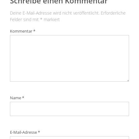
Schreibe einen Kommentar
Deine E-Mail-Adresse wird nicht veröffentlicht.
Erforderliche
Felder sind mit
*
markiert
Kommentar
*
Name
*
E-Mail-Adresse
*