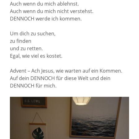
Auch wenn du mich ablehnst.
Auch wenn du mich nicht verstehst.
DENNOCH werde ich kommen.
Um dich zu suchen,
zu finden
und zu retten.
Egal, wie viel es kostet.
Advent – Ach Jesus, wie warten auf ein Kommen.
Auf dein DENNOCH für diese Welt und dein
DENNOCH für mich.