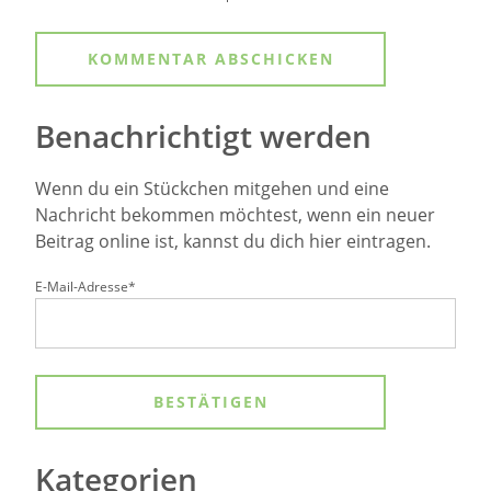
Benachrichtigt werden
Wenn du ein Stückchen mitgehen und eine
Nachricht bekommen möchtest, wenn ein neuer
Beitrag online ist, kannst du dich hier eintragen.
E-Mail-Adresse*
Kategorien