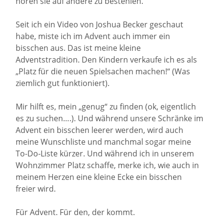
hören sie auf andere zu bestehlen.
Seit ich ein Video von Joshua Becker geschaut
habe, miste ich im Advent auch immer ein
bisschen aus. Das ist meine kleine
Adventstradition. Den Kindern verkaufe ich es als
„Platz für die neuen Spielsachen machen!“ (Was
ziemlich gut funktioniert).
Mir hilft es, mein „genug“ zu finden (ok, eigentlich
es zu suchen….). Und während unsere Schränke im
Advent ein bisschen leerer werden, wird auch
meine Wunschliste und manchmal sogar meine
To-Do-Liste kürzer. Und während ich in unserem
Wohnzimmer Platz schaffe, merke ich, wie auch in
meinem Herzen eine kleine Ecke ein bisschen
freier wird.
Für Advent. Für den, der kommt.