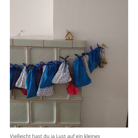
Vielleicht hast du ja Lust auf ein kleines