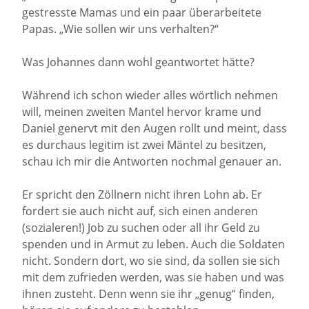
gestresste Mamas und ein paar überarbeitete
Papas. „Wie sollen wir uns verhalten?“
Was Johannes dann wohl geantwortet hätte?
Während ich schon wieder alles wörtlich nehmen
will, meinen zweiten Mantel hervor krame und
Daniel genervt mit den Augen rollt und meint, dass
es durchaus legitim ist zwei Mäntel zu besitzen,
schau ich mir die Antworten nochmal genauer an.
Er spricht den Zöllnern nicht ihren Lohn ab. Er
fordert sie auch nicht auf, sich einen anderen
(sozialeren!) Job zu suchen oder all ihr Geld zu
spenden und in Armut zu leben. Auch die Soldaten
nicht. Sondern dort, wo sie sind, da sollen sie sich
mit dem zufrieden werden, was sie haben und was
ihnen zusteht. Denn wenn sie ihr „genug“ finden,