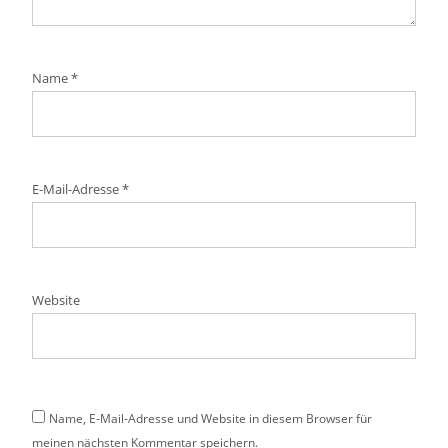
Name
*
E-Mail-Adresse
*
Website
Name, E-Mail-Adresse und Website in diesem Browser für
meinen nächsten Kommentar speichern.