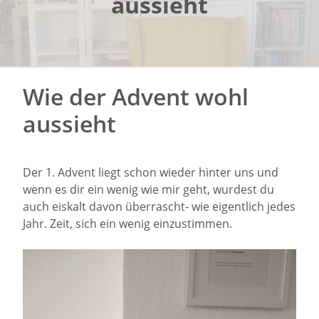
aussieht
Wie der Advent wohl
aussieht
Der 1. Advent liegt schon wieder hinter uns und
wenn es dir ein wenig wie mir geht, wurdest du
auch eiskalt davon überrascht- wie eigentlich jedes
Jahr. Zeit, sich ein wenig einzustimmen.