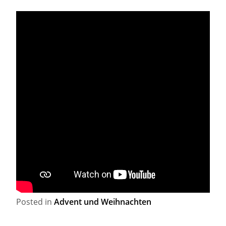
Posted in
Advent und Weihnachten