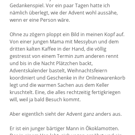
Gedankenspiel. Vor ein paar Tagen hatte ich
nämlich überlegt, wie der Advent wohl aussähe,
wenn er eine Person wäre.
Ohne zu zögern ploppt ein Bild in meinen Kopf auf.
Von einer jungen Mama mit Messybun und dem
dritten kalten Kaffee in der Hand, die völlig
gestresst von einem Termin zum anderen rennt
und bis in die Nacht Plätzchen backt,
Adventskalender bastelt, Weihnachtsfeiern
koordiniert und Geschenke in ihr Onlinewarenkorb
legt und die warmen Sachen aus dem Keller
kruschtelt. Eine, die alles rechtzeitig fertigkriegen
will, weil ja bald Besuch kommt.
Aber eigentlich sieht der Advent ganz anders aus.
Er ist ein junger bärtiger Mann in Ökoklamotten.