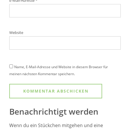
E-Mail-Adresse
*
Website
Name, E-Mail-Adresse und Website in diesem Browser für
meinen nächsten Kommentar speichern.
Benachrichtigt werden
Wenn du ein Stückchen mitgehen und eine