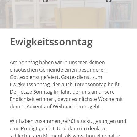
Ewigkeitssonntag
Am Sonntag haben wir in unserer kleinen
chaotischen Gemeinde einen besonderen
Gottesdienst gefeiert. Gottesdienst zum
Ewigkeitssonntag, der auch Totensonntag heißt.
Der letzte Sonntag im Jahr, der uns an unsere
Endlichkeit erinnert, bevor es nächste Woche mit
dem 1. Advent auf Weihnachten zugeht.
Wir haben zusammen gefrühstückt, gesungen und
eine Predigt gehört. Und dann im denkbar
schlechtesten Moment, als wir schon eine halbe