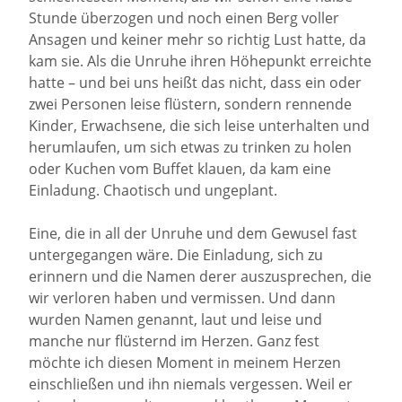
Stunde überzogen und noch einen Berg voller
Ansagen und keiner mehr so richtig Lust hatte, da
kam sie. Als die Unruhe ihren Höhepunkt erreichte
hatte – und bei uns heißt das nicht, dass ein oder
zwei Personen leise flüstern, sondern rennende
Kinder, Erwachsene, die sich leise unterhalten und
herumlaufen, um sich etwas zu trinken zu holen
oder Kuchen vom Buffet klauen, da kam eine
Einladung. Chaotisch und ungeplant.
Eine, die in all der Unruhe und dem Gewusel fast
untergegangen wäre. Die Einladung, sich zu
erinnern und die Namen derer auszusprechen, die
wir verloren haben und vermissen. Und dann
wurden Namen genannt, laut und leise und
manche nur flüsternd im Herzen. Ganz fest
möchte ich diesen Moment in meinem Herzen
einschließen und ihn niemals vergessen. Weil er