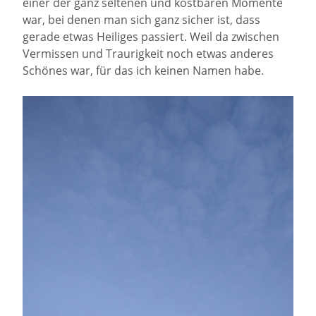
einer der ganz seltenen und kostbaren Momente
war, bei denen man sich ganz sicher ist, dass
gerade etwas Heiliges passiert. Weil da zwischen
Vermissen und Traurigkeit noch etwas anderes
Schönes war, für das ich keinen Namen habe.