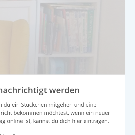
nachrichtigt werden
 du ein Stückchen mitgehen und eine
richt bekommen möchtest, wenn ein neuer
ag online ist, kannst du dich hier eintragen.