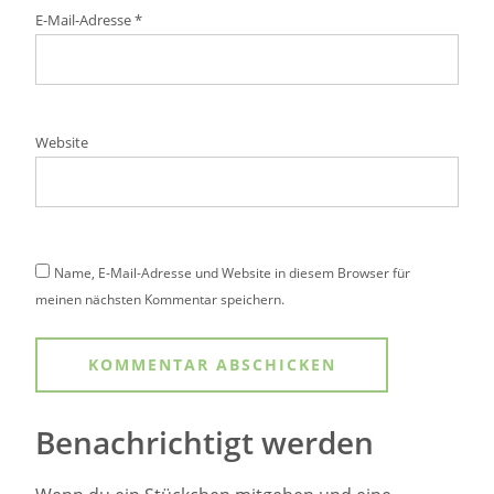
E-Mail-Adresse
*
Website
Name, E-Mail-Adresse und Website in diesem Browser für
meinen nächsten Kommentar speichern.
Benachrichtigt werden