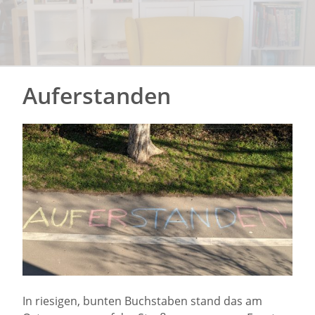
Auferstanden
In riesigen, bunten Buchstaben stand das am