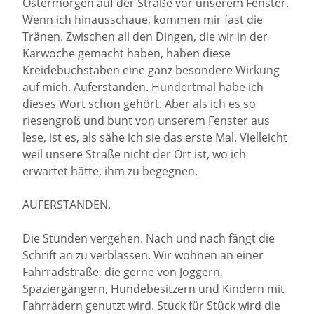
Ostermorgen auf der Straße vor unserem Fenster.
Wenn ich hinausschaue, kommen mir fast die
Tränen. Zwischen all den Dingen, die wir in der
Karwoche gemacht haben, haben diese
Kreidebuchstaben eine ganz besondere Wirkung
auf mich. Auferstanden. Hundertmal habe ich
dieses Wort schon gehört. Aber als ich es so
riesengroß und bunt von unserem Fenster aus
lese, ist es, als sähe ich sie das erste Mal. Vielleicht
weil unsere Straße nicht der Ort ist, wo ich
erwartet hätte, ihm zu begegnen.
AUFERSTANDEN.
Die Stunden vergehen. Nach und nach fängt die
Schrift an zu verblassen. Wir wohnen an einer
Fahrradstraße, die gerne von Joggern,
Spaziergängern, Hundebesitzern und Kindern mit
Fahrrädern genutzt wird. Stück für Stück wird die