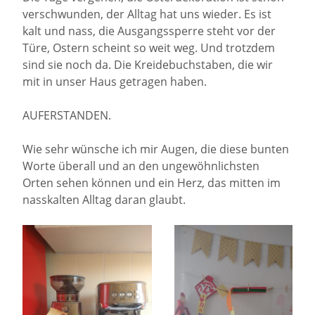
verschwunden, der Alltag hat uns wieder. Es ist
kalt und nass, die Ausgangssperre steht vor der
Türe, Ostern scheint so weit weg. Und trotzdem
sind sie noch da. Die Kreidebuchstaben, die wir
mit in unser Haus getragen haben.
AUFERSTANDEN.
Wie sehr wünsche ich mir Augen, die diese bunten
Worte überall und an den ungewöhnlichsten
Orten sehen können und ein Herz, das mitten im
nasskalten Alltag daran glaubt.