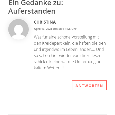
Ein Gedanke zu:
Auferstanden
CHRISTINA
April 16, 2021 Um 5:31 P.m. Uhr
Was für eine schöne Vorstellung mit
den Kreidepartikeln, die haften bleiben
und irgendwo im Leben landen…. Und
so schön hier wieder von dir zu lesen!
schick dir eine warme Umarmung bei
kaltem Wetter!!!!
ANTWORTEN