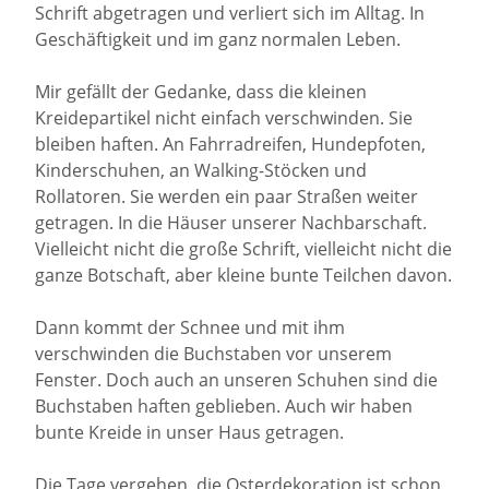
Schrift abgetragen und verliert sich im Alltag. In
Geschäftigkeit und im ganz normalen Leben.
Mir gefällt der Gedanke, dass die kleinen
Kreidepartikel nicht einfach verschwinden. Sie
bleiben haften. An Fahrradreifen, Hundepfoten,
Kinderschuhen, an Walking-Stöcken und
Rollatoren. Sie werden ein paar Straßen weiter
getragen. In die Häuser unserer Nachbarschaft.
Vielleicht nicht die große Schrift, vielleicht nicht die
ganze Botschaft, aber kleine bunte Teilchen davon.
Dann kommt der Schnee und mit ihm
verschwinden die Buchstaben vor unserem
Fenster. Doch auch an unseren Schuhen sind die
Buchstaben haften geblieben. Auch wir haben
bunte Kreide in unser Haus getragen.
Die Tage vergehen, die Osterdekoration ist schon