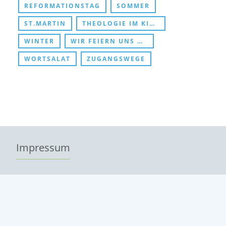
REFORMATIONSTAG
SOMMER
ST.MARTIN
THEOLOGIE IM KINDERZIMMER
WINTER
WIR FEIERN UNS DURCHS KIRCHENJAHR
WORTSALAT
ZUGANGSWEGE
Impressum