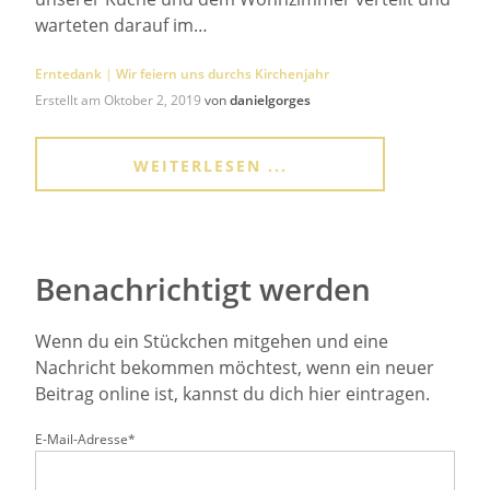
warteten darauf im…
Erntedank
|
Wir feiern uns durchs Kirchenjahr
Erstellt am
Oktober 2, 2019
von
danielgorges
WEITERLESEN ...
Benachrichtigt werden
Wenn du ein Stückchen mitgehen und eine
Nachricht bekommen möchtest, wenn ein neuer
Beitrag online ist, kannst du dich hier eintragen.
E-Mail-Adresse*