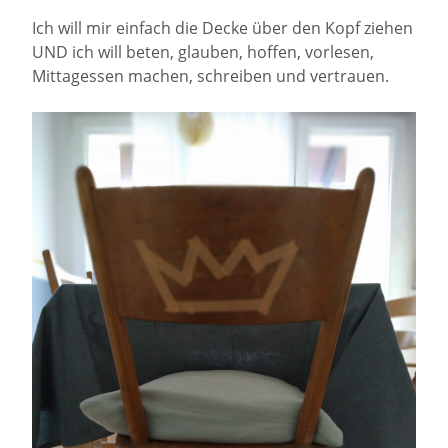
Ich will mir einfach die Decke über den Kopf ziehen
UND ich will beten, glauben, hoffen, vorlesen,
Mittagessen machen, schreiben und vertrauen.