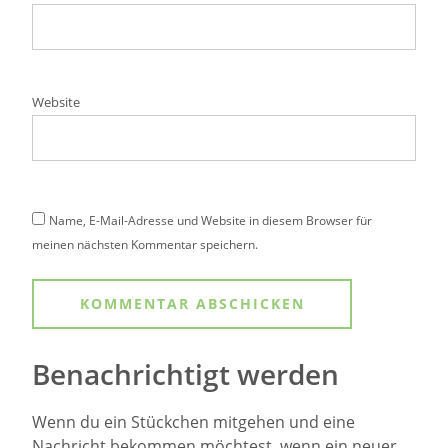
Website
Name, E-Mail-Adresse und Website in diesem Browser für
meinen nächsten Kommentar speichern.
Benachrichtigt werden
Wenn du ein Stückchen mitgehen und eine
Nachricht bekommen möchtest, wenn ein neuer