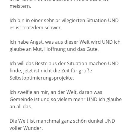
meistern.
Ich bin in einer sehr privilegierten Situation UND
es ist trotzdem schwer.
Ich habe Angst, was aus dieser Welt wird UND ich
glaube an Mut, Hoffnung und das Gute.
Ich will das Beste aus der Situation machen UND
finde, jetzt ist nicht die Zeit für große
Selbstoptimierungsprojekte.
Ich zweifle an mir, an der Welt, daran was
Gemeinde ist und so vielem mehr UND ich glaube
an all das.
Die Welt ist manchmal ganz schön dunkel UND
voller Wunder.