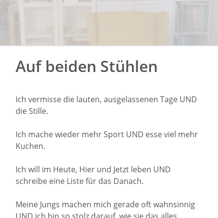
Auf beiden Stühlen
Ich vermisse die lauten, ausgelassenen Tage UND
die Stille.
Ich mache wieder mehr Sport UND esse viel mehr
Kuchen.
Ich will im Heute, Hier und Jetzt leben UND
schreibe eine Liste für das Danach.
Meine Jungs machen mich gerade oft wahnsinnig
UND ich bin so stolz darauf, wie sie das alles